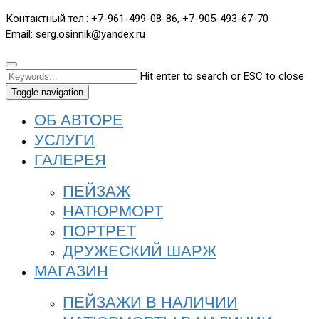
Контактный тел.: +7-961-499-08-86, +7-905-493-67-70
Email: serg.osinnik@yandex.ru
Hit enter to search or ESC to close
Toggle navigation
ОБ АВТОРЕ
УСЛУГИ
ГАЛЕРЕЯ
ПЕЙЗАЖ
НАТЮРМОРТ
ПОРТРЕТ
ДРУЖЕСКИЙ ШАРЖ
МАГАЗИН
ПЕЙЗАЖИ В НАЛИЧИИ