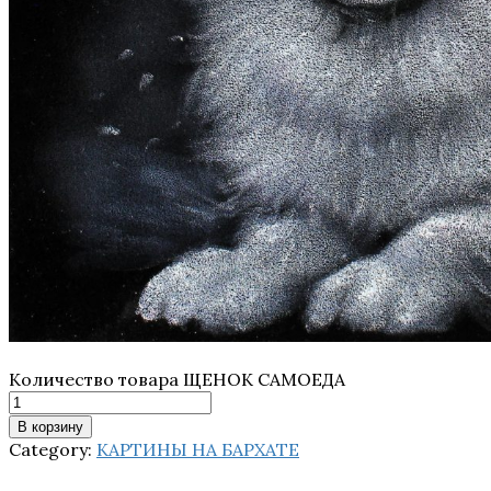
Количество товара ЩЕНОК САМОЕДА
В корзину
Category:
КАРТИНЫ НА БАРХАТЕ