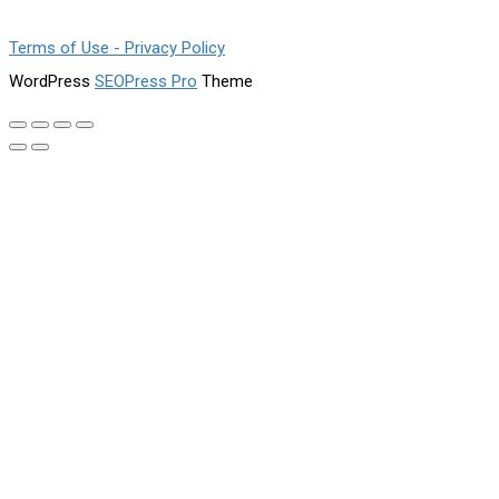
Terms of Use - Privacy Policy
WordPress
SEOPress Pro
Theme