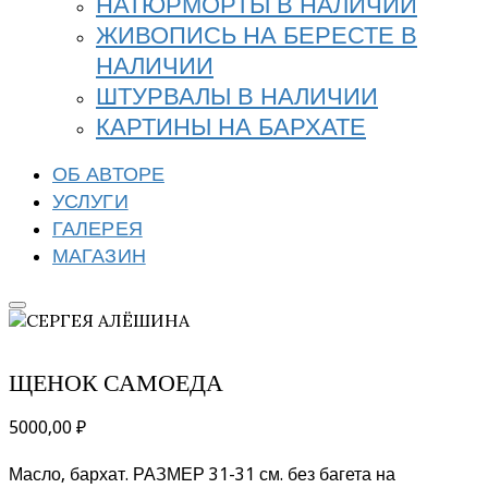
НАТЮРМОРТЫ В НАЛИЧИИ
ЖИВОПИСЬ НА БЕРЕСТЕ В
НАЛИЧИИ
ШТУРВАЛЫ В НАЛИЧИИ
КАРТИНЫ НА БАРХАТЕ
ОБ АВТОРЕ
УСЛУГИ
ГАЛЕРЕЯ
МАГАЗИН
ЩЕНОК САМОЕДА
5000,00
₽
Масло, бархат. РАЗМЕР 31-31 см. без багета на