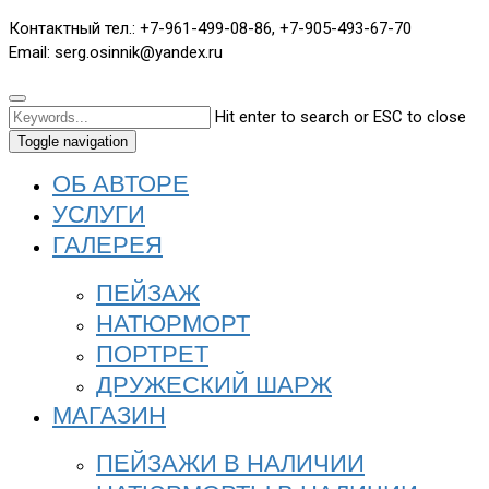
Контактный тел.: +7-961-499-08-86, +7-905-493-67-70
Email: serg.osinnik@yandex.ru
Hit enter to search or ESC to close
Toggle navigation
ОБ АВТОРЕ
УСЛУГИ
ГАЛЕРЕЯ
ПЕЙЗАЖ
НАТЮРМОРТ
ПОРТРЕТ
ДРУЖЕСКИЙ ШАРЖ
МАГАЗИН
ПЕЙЗАЖИ В НАЛИЧИИ