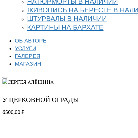
НАТЮРМОРТЫ В НАЛИЧИИ
ЖИВОПИСЬ НА БЕРЕСТЕ В НАЛ
ШТУРВАЛЫ В НАЛИЧИИ
КАРТИНЫ НА БАРХАТЕ
ОБ АВТОРЕ
УСЛУГИ
ГАЛЕРЕЯ
МАГАЗИН
У ЦЕРКОВНОЙ ОГРАДЫ
6500,00
₽