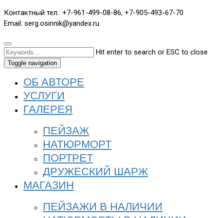
Контактный тел.: +7-961-499-08-86, +7-905-493-67-70
Email: serg.osinnik@yandex.ru
Hit enter to search or ESC to close
Toggle navigation
ОБ АВТОРЕ
УСЛУГИ
ГАЛЕРЕЯ
ПЕЙЗАЖ
НАТЮРМОРТ
ПОРТРЕТ
ДРУЖЕСКИЙ ШАРЖ
МАГАЗИН
ПЕЙЗАЖИ В НАЛИЧИИ