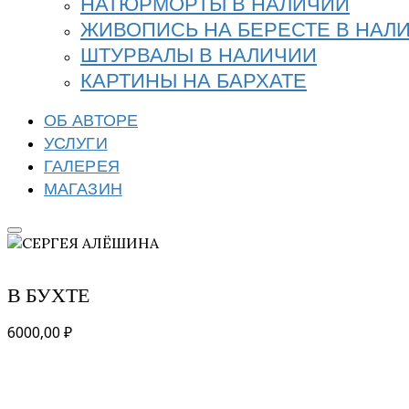
НАТЮРМОРТЫ В НАЛИЧИИ
ЖИВОПИСЬ НА БЕРЕСТЕ В НАЛ
ШТУРВАЛЫ В НАЛИЧИИ
КАРТИНЫ НА БАРХАТЕ
ОБ АВТОРЕ
УСЛУГИ
ГАЛЕРЕЯ
МАГАЗИН
В БУХТЕ
6000,00
₽