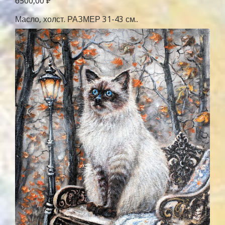
6500,00
₽
Масло, холст. РАЗМЕР 31-43 см..