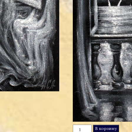
Количество
В корзину