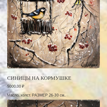
СИНИЦЫ НА КОРМУШКЕ
5000,00
₽
Масло, холст. РАЗМЕР 26-30 см..