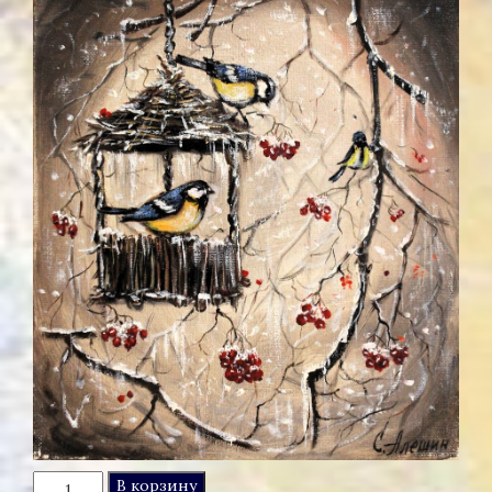
Количество
В корзину