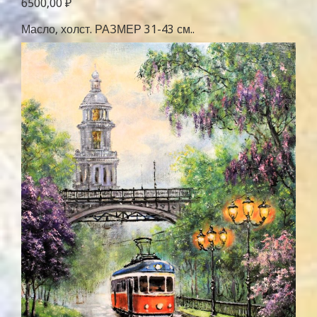
6500,00
₽
Масло, холст. РАЗМЕР 31-43 см..