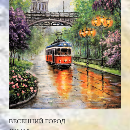
ВЕСЕННИЙ ГОРОД