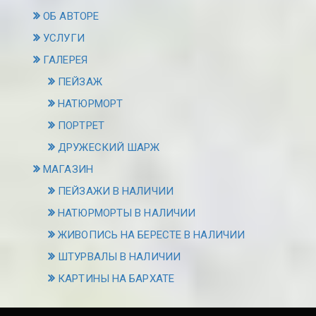
ОБ АВТОРЕ
УСЛУГИ
ГАЛЕРЕЯ
ПЕЙЗАЖ
НАТЮРМОРТ
ПОРТРЕТ
ДРУЖЕСКИЙ ШАРЖ
МАГАЗИН
ПЕЙЗАЖИ В НАЛИЧИИ
НАТЮРМОРТЫ В НАЛИЧИИ
ЖИВОПИСЬ НА БЕРЕСТЕ В НАЛИЧИИ
ШТУРВАЛЫ В НАЛИЧИИ
КАРТИНЫ НА БАРХАТЕ